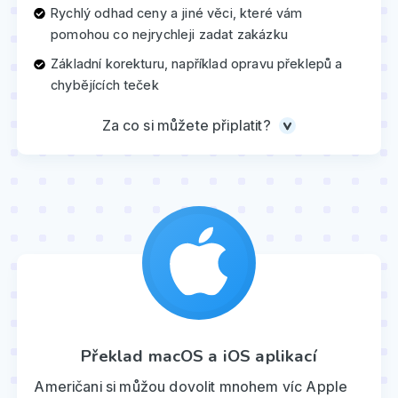
Rychlý odhad ceny a jiné věci, které vám
pomohou co nejrychleji zadat zakázku
Základní korekturu, například opravu překlepů a
chybějících teček
Za co si můžete připlatit?
Překlad macOS a iOS aplikací
Američani si můžou dovolit mnohem víc Apple