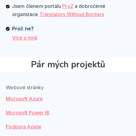
Jsem členem portálu
ProZ
a dobročinné
organizace
Translators Without Borders
Proč ne?
Více o mně
Pár mých projektů
Webové stránky
Microsoft Azure
Microsoft Power BI
Podpora Apple